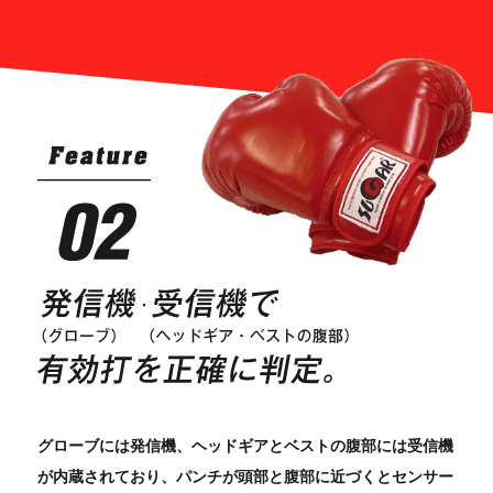
グローブには発信機、ヘッドギアとベストの腹部には受信機
が内蔵されており、パンチが頭部と腹部に近づくとセンサー