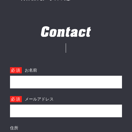
必須
お名前
必須
メールアドレス
住所