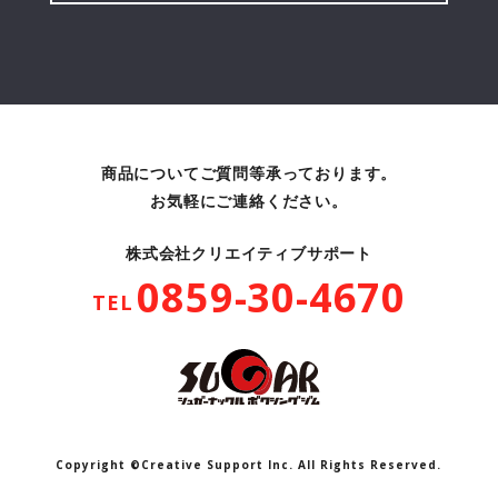
商品についてご質問等承っております。
お気軽にご連絡ください。
株式会社クリエイティブサポート
0859-30-4670
TEL
Copyright ©Creative Support Inc. All Rights Reserved.