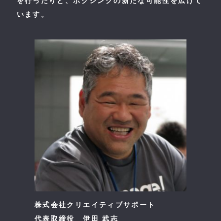
を行ったりと、ボクシングの新たな可能性を広げて
います。
株式会社クリエイティブサポート
代表取締役 伊田 武志