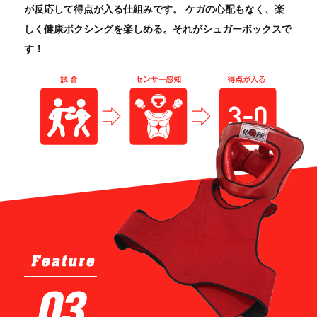
が反応して得点が入る仕組みです。 ケガの心配もなく、楽
しく健康ボクシングを楽しめる。それがシュガーボックスで
す！