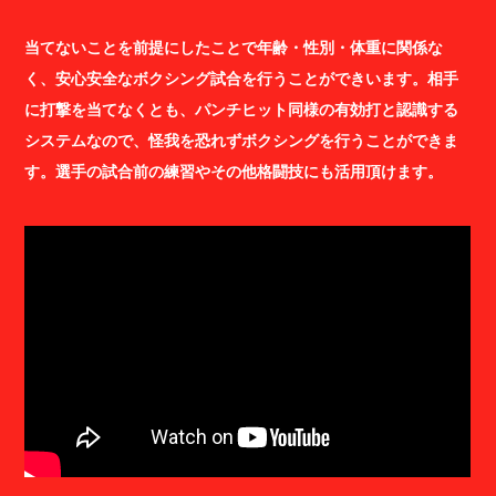
当てないことを前提にしたことで年齢・性別・体重に関係な
く、安心安全なボクシング試合を行うことができいます。相手
に打撃を当てなくとも、パンチヒット同様の有効打と認識する
システムなので、怪我を恐れずボクシングを行うことができま
す。選手の試合前の練習やその他格闘技にも活用頂けます。