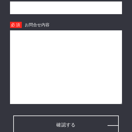
必須
お問合せ内容