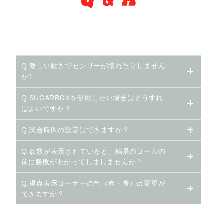
Q.激しい動きでセンサーが壊れたりしません
か?
Q.SUGARBOXを使用したい場合はどうすれ
ばよいですか？
Q.試合時間の設定はできますか？
Q.点数が表示されていると、結果のコールの
前に勝敗がわかってしましませんか？
Q.得点表示コーナーの色（赤・青）は変更が
できますか？