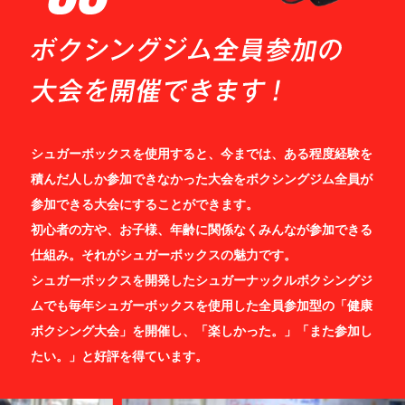
シュガーボックスを使用すると、今までは、ある程度経験を
積んだ人しか参加できなかった大会をボクシングジム全員が
参加できる大会にすることができます。
初心者の方や、お子様、年齢に関係なくみんなが参加できる
仕組み。それがシュガーボックスの魅力です。
シュガーボックスを開発したシュガーナックルボクシングジ
ムでも毎年シュガーボックスを使用した全員参加型の「健康
ボクシング大会」を開催し、「楽しかった。」「また参加し
たい。」と好評を得ています。