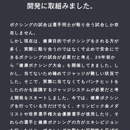
ボクシングの試合は選手同士が殴り合う試合しか存
在しません。
しかし現在は、健康目的でボクシングをされる方が
多く、実際に殴り合うのではなく寸止めで安全にで
きるボクシングの試合が必要だと考え、20年前か
ら「健康ボクシング大会」を開催してきました。し
かし、当てないため極めてジャッジが難しい状況で
した。そこで、実際に当てなくてもパンチヒットを
したのかを認識するジャッジシステムが必要だと考
え開発をスタートしました。今では、健康ボクシン
グを行っている方だけでなく、オリンピック金メダ
リストや世界選手権大会優勝選手が使用したり、そ
れらの選手と健康ボクシングの方がエキシビジョン